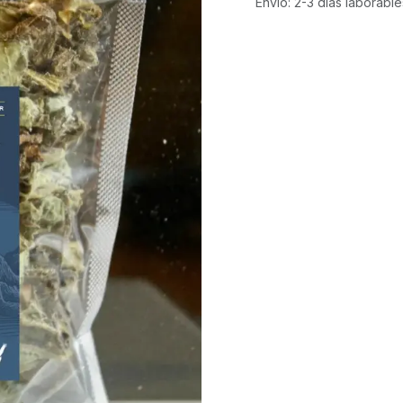
Envío: 2-3 días laborable