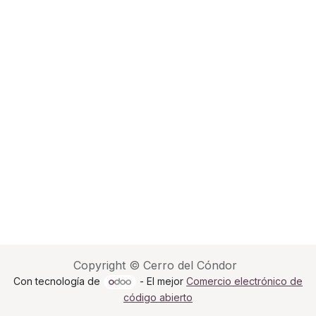
Copyright © Cerro del Cóndor
Con tecnología de
- El mejor
Comercio electrónico de
código abierto