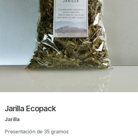
Jarilla Ecopack
Jarilla
Presentación de 35 gramos