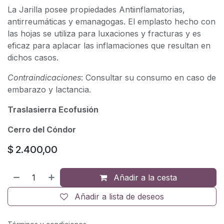
La Jarilla posee propiedades Antiinflamatorias,
antirreumáticas y emanagogas. El emplasto hecho con
las hojas se utiliza para luxaciones y fracturas y es
eficaz para aplacar las inflamaciones que resultan en
dichos casos.
Contraindicaciones
: Consultar su consumo en caso de
embarazo y lactancia.
Traslasierra Ecofusión
Cerro del Cóndor
$
2.400,00
Añadir a la cesta
Añadir a lista de deseos