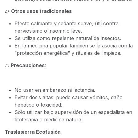
🌿
Otros usos tradicionales
Efecto calmante y sedante suave, útil contra
nerviosismo o insomnio leve.
Se utiliza como repelente natural de insectos.
En la medicina popular también se la asocia con la
“protección energética” y rituales de limpieza.
⚠️
Precauciones
:
No usar en embarazo ni lactancia.
Evitar dosis altas: puede causar vómitos, daño
hepático o toxicidad.
Solo utilizar bajo supervisión de un especialista en
fitoterapia o medicina natural.
Traslasierra Ecofusión