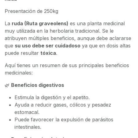
Presentación de 250kg
La
ruda (Ruta graveolens)
es una planta medicinal
muy utilizada en la herbolaria tradicional. Se le
atribuyen múltiples beneficios, aunque debe aclararse
que
su uso debe ser cuidadoso
ya que en dosis altas
puede resultar
tóxica
.
Aquí tienes un resumen de sus principales beneficios
medicinales:
🌿
Beneficios digestivos
Estimula la digestión y el apetito.
Ayuda a reducir gases, cólicos y pesadez
estomacal.
Puede favorecer la expulsión de parásitos
intestinales.