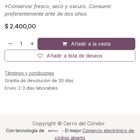
*Conservar fresco, seco y oscuro. Consumir
preferentemente ante de dos años.
$
2.400,00
Añadir a la cesta
Añadir a lista de deseos
Términos y condiciones
Grantía de devolución de 30 días
Envío: 2-3 días laborables
Copyright © Cerro del Cóndor
Con tecnología de
- El mejor
Comercio electrónico de
código abierto