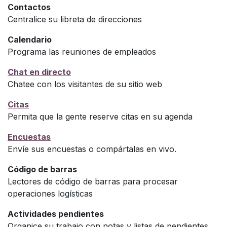
Contactos
Centralice su libreta de direcciones
Calendario
Programa las reuniones de empleados
Chat en directo
Chatee con los visitantes de su sitio web
Citas
Permita que la gente reserve citas en su agenda
Encuestas
Envíe sus encuestas o compártalas en vivo.
Código de barras
Lectores de código de barras para procesar
operaciones logísticas
Actividades pendientes
Organice su trabajo con notas y listas de pendientes