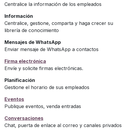
Centralice la información de los empleados
Información
Centralice, gestione, comparta y haga crecer su
librería de conocimiento
Mensajes de WhatsApp
Enviar mensaje de WhatsApp a contactos
Firma electrónica
Envíe y solicite firmas electrónicas.
Planificación
Gestione el horario de sus empleados
Eventos
Publique eventos, venda entradas
Conversaciones
Chat, puerta de enlace al correo y canales privados