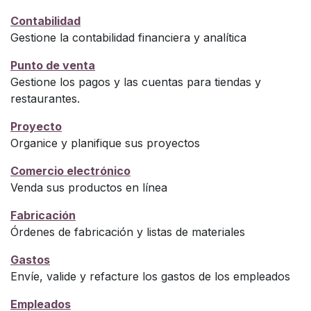
Contabilidad
Gestione la contabilidad financiera y analítica
Punto de venta
Gestione los pagos y las cuentas para tiendas y
restaurantes.
Proyecto
Organice y planifique sus proyectos
Comercio electrónico
Venda sus productos en línea
Fabricación
Órdenes de fabricación y listas de materiales
Gastos
Envíe, valide y refacture los gastos de los empleados
Empleados