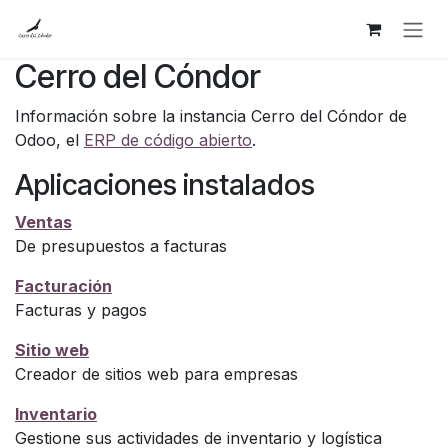
Ir al contenido
Cerro del Cóndor
Información sobre la instancia Cerro del Cóndor de
Odoo, el
ERP de código abierto
.
Aplicaciones instalados
Ventas
De presupuestos a facturas
Facturación
Facturas y pagos
Sitio web
Creador de sitios web para empresas
Inventario
Gestione sus actividades de inventario y logística